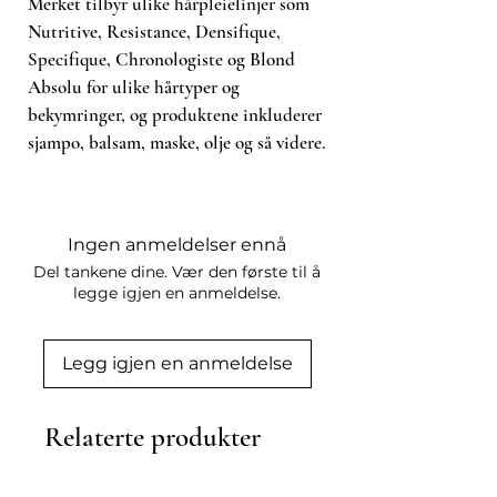
Merket tilbyr ulike hårpleielinjer som
Nutritive, Resistance, Densifique,
Specifique, Chronologiste og Blond
Absolu for ulike hårtyper og
bekymringer, og produktene inkluderer
sjampo, balsam, maske, olje og så videre.
Ingen anmeldelser ennå
Del tankene dine. Vær den første til å
legge igjen en anmeldelse.
Legg igjen en anmeldelse
Relaterte produkter