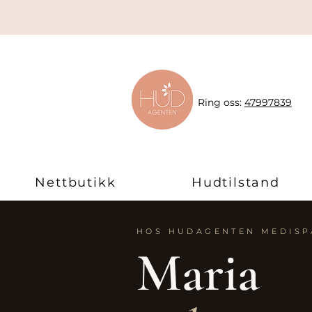
Ring oss:
47997839
Nettbutikk
Hudtilstand
HOS HUDAGENTEN MEDISP
Maria