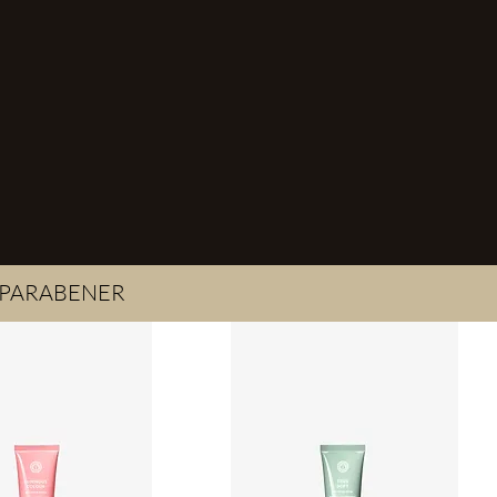
& PARABENER