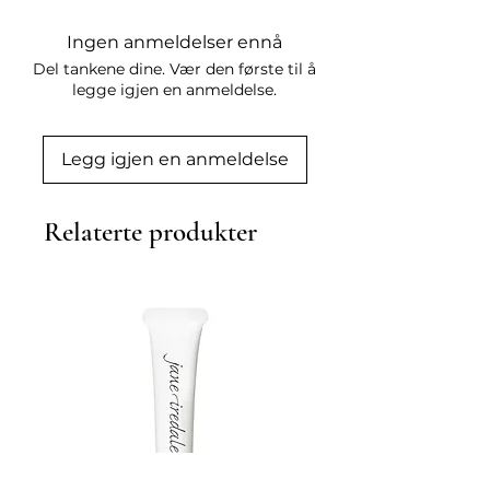
Innhold:
150 ml.
Ingen anmeldelser ennå
Del tankene dine. Vær den første til å
legge igjen en anmeldelse.
Legg igjen en anmeldelse
Relaterte produkter