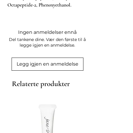
Octapeptide-2, Phenoxyethanol.
Ingen anmeldelser ennå
Del tankene dine. Vær den første til å
legge igjen en anmeldelse.
Legg igjen en anmeldelse
Relaterte produkter