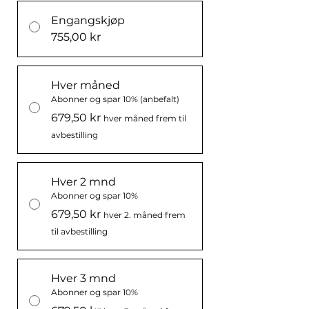
Engangskjøp
755,00 kr
Hver måned
Abonner og spar 10% (anbefalt)
679,50 kr
hver måned frem til
avbestilling
Hver 2 mnd
Abonner og spar 10%
679,50 kr
hver 2. måned frem
til avbestilling
Hver 3 mnd
Abonner og spar 10%