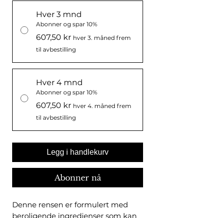
Hver 3 mnd
Abonner og spar 10%
607,50 kr
hver 3. måned frem
til avbestilling
Hver 4 mnd
Abonner og spar 10%
607,50 kr
hver 4. måned frem
til avbestilling
Legg i handlekurv
Abonner nå
Denne rensen er formulert med
beroligende ingredienser som kan