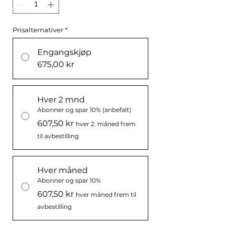
Prisalternativer
*
Engangskjøp
675,00 kr
Hver 2 mnd
Abonner og spar 10% (anbefalt)
607,50 kr
hver 2. måned frem
til avbestilling
Hver måned
Abonner og spar 10%
607,50 kr
hver måned frem til
avbestilling