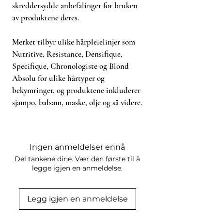
skreddersydde anbefalinger for bruken
av produktene deres.
Merket tilbyr ulike hårpleielinjer som
Nutritive, Resistance, Densifique,
Specifique, Chronologiste og Blond
Absolu for ulike hårtyper og
bekymringer, og produktene inkluderer
sjampo, balsam, maske, olje og så videre.
Ingen anmeldelser ennå
Del tankene dine. Vær den første til å
legge igjen en anmeldelse.
Legg igjen en anmeldelse