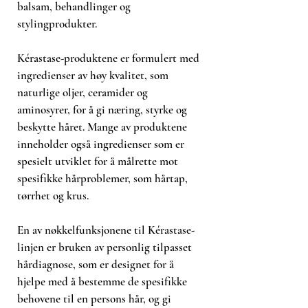
balsam, behandlinger og
stylingprodukter.
Kérastase-produktene er formulert med
ingredienser av høy kvalitet, som
naturlige oljer, ceramider og
aminosyrer, for å gi næring, styrke og
beskytte håret. Mange av produktene
inneholder også ingredienser som er
spesielt utviklet for å målrette mot
spesifikke hårproblemer, som hårtap,
tørrhet og krus.
En av nøkkelfunksjonene til Kérastase-
linjen er bruken av personlig tilpasset
hårdiagnose, som er designet for å
hjelpe med å bestemme de spesifikke
behovene til en persons hår, og gi