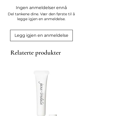
Phenoxyethanol, Lactic Acid, 
Ingen anmeldelser ennå
Parfum
Del tankene dine. Vær den første til å
legge igjen en anmeldelse.
Legg igjen en anmeldelse
Relaterte produkter