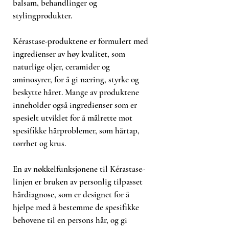
balsam, behandlinger og
stylingprodukter.
Kérastase-produktene er formulert med
ingredienser av høy kvalitet, som
naturlige oljer, ceramider og
aminosyrer, for å gi næring, styrke og
beskytte håret. Mange av produktene
inneholder også ingredienser som er
spesielt utviklet for å målrette mot
spesifikke hårproblemer, som hårtap,
tørrhet og krus.
En av nøkkelfunksjonene til Kérastase-
linjen er bruken av personlig tilpasset
hårdiagnose, som er designet for å
hjelpe med å bestemme de spesifikke
behovene til en persons hår, og gi