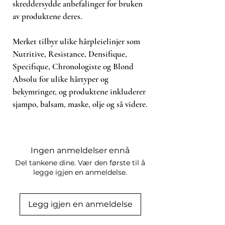
skreddersydde anbefalinger for bruken
av produktene deres.
Merket tilbyr ulike hårpleielinjer som
Nutritive, Resistance, Densifique,
Specifique, Chronologiste og Blond
Absolu for ulike hårtyper og
bekymringer, og produktene inkluderer
sjampo, balsam, maske, olje og så videre.
Ingen anmeldelser ennå
Del tankene dine. Vær den første til å
legge igjen en anmeldelse.
Legg igjen en anmeldelse