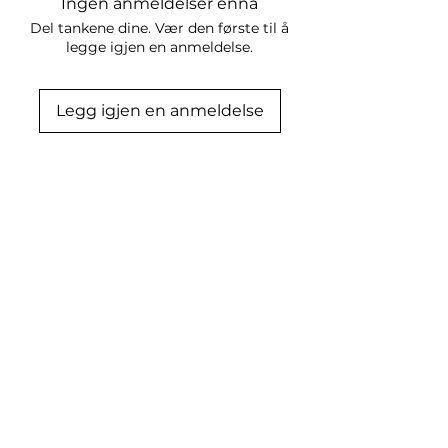
Ingen anmeldelser ennå
Del tankene dine. Vær den første til å
legge igjen en anmeldelse.
Legg igjen en anmeldelse
Relaterte produkter