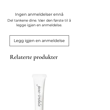
Ingen anmeldelser ennå
Del tankene dine. Vær den første til å
legge igjen en anmeldelse.
Legg igjen en anmeldelse
Relaterte produkter